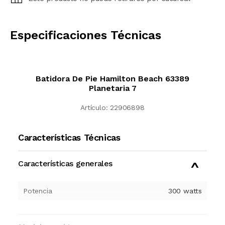
CALCULAR
Especificaciones Técnicas
Batidora De Pie Hamilton Beach 63389
Planetaria 7
Artículo:
22906898
Características Técnicas
Características generales
Potencia
300
watts