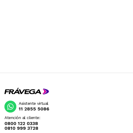
Asistente virtual
11 2855 5086
Atención al cliente:
0800 122 0338
0810 999 3728