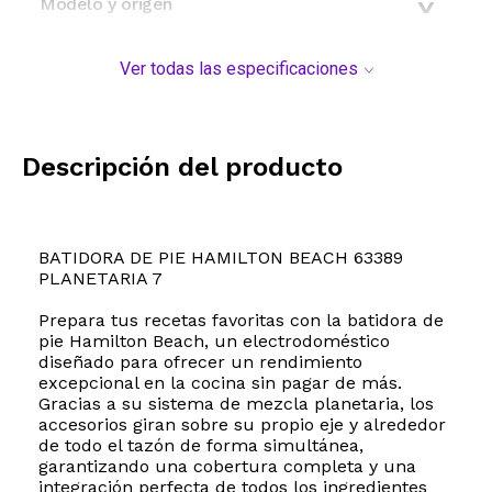
Modelo y origen
Ver todas las especificaciones
Descripción del producto
BATIDORA DE PIE HAMILTON BEACH 63389
PLANETARIA 7
Prepara tus recetas favoritas con la batidora de
pie Hamilton Beach, un electrodoméstico
diseñado para ofrecer un rendimiento
excepcional en la cocina sin pagar de más.
Gracias a su sistema de mezcla planetaria, los
accesorios giran sobre su propio eje y alrededor
de todo el tazón de forma simultánea,
garantizando una cobertura completa y una
integración perfecta de todos los ingredientes