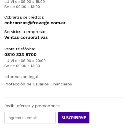
LU-VI de 09:00 a 18:00
SA de 09:00 a 13:00
Cobranza de créditos:
cobranzas@fravega.com.ar
Servicios a empresas:
Ventas corporativas
Venta telefónica:
0810 333 8700
LU-VI de 08:00 a 20:00
SA de 09:00 a 13:00
Información legal
Protección de Usuarios Financieros
Recibí ofertas y promociones
SUSCRIBIRME