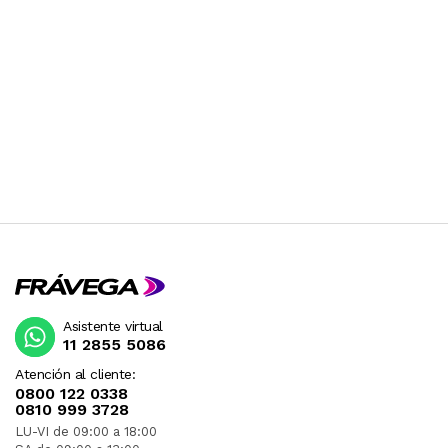
Asistente virtual
11 2855 5086
Atención al cliente:
0800 122 0338
0810 999 3728
LU-VI de 09:00 a 18:00