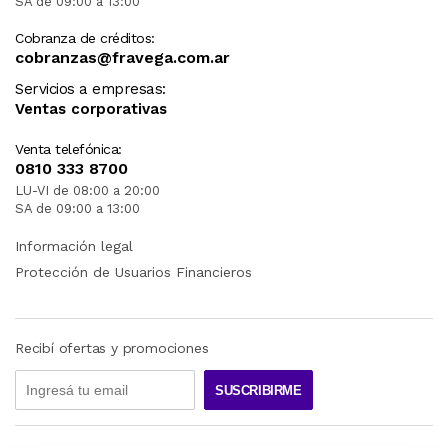
SA de 09:00 a 13:00
Cobranza de créditos:
cobranzas@fravega.com.ar
Servicios a empresas:
Ventas corporativas
Venta telefónica:
0810 333 8700
LU-VI de 08:00 a 20:00
SA de 09:00 a 13:00
Información legal
Protección de Usuarios Financieros
Recibí ofertas y promociones
SUSCRIBIRME