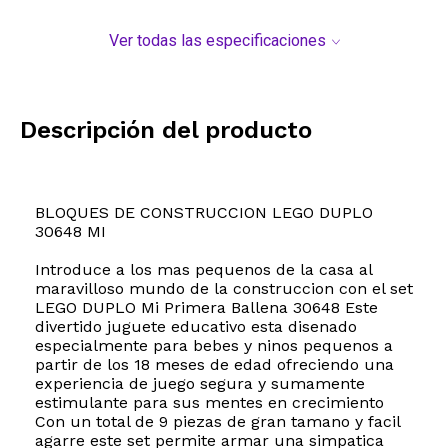
Ver todas las especificaciones
Descripción del producto
BLOQUES DE CONSTRUCCION LEGO DUPLO
30648 MI
Introduce a los mas pequenos de la casa al
maravilloso mundo de la construccion con el set
LEGO DUPLO Mi Primera Ballena 30648 Este
divertido juguete educativo esta disenado
especialmente para bebes y ninos pequenos a
partir de los 18 meses de edad ofreciendo una
experiencia de juego segura y sumamente
estimulante para sus mentes en crecimiento
Con un total de 9 piezas de gran tamano y facil
agarre este set permite armar una simpatica