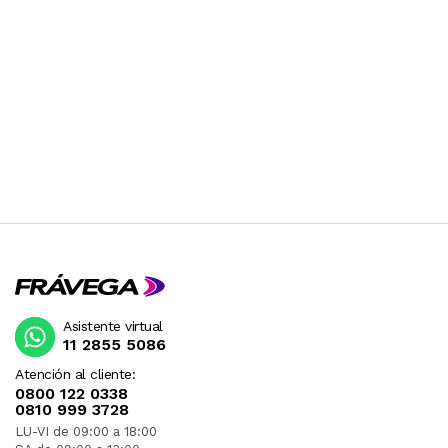
Asistente virtual
11 2855 5086
Atención al cliente:
0800 122 0338
0810 999 3728
LU-VI de 09:00 a 18:00