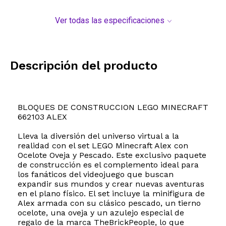
Ver todas las especificaciones
Descripción del producto
BLOQUES DE CONSTRUCCION LEGO MINECRAFT
662103 ALEX
Lleva la diversión del universo virtual a la
realidad con el set LEGO Minecraft Alex con
Ocelote Oveja y Pescado. Este exclusivo paquete
de construcción es el complemento ideal para
los fanáticos del videojuego que buscan
expandir sus mundos y crear nuevas aventuras
en el plano físico. El set incluye la minifigura de
Alex armada con su clásico pescado, un tierno
ocelote, una oveja y un azulejo especial de
regalo de la marca TheBrickPeople, lo que