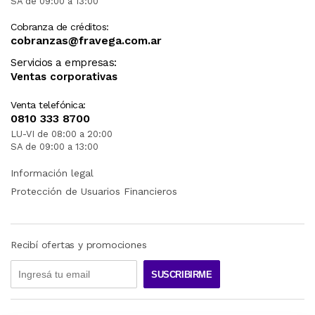
SA de 09:00 a 13:00
Cobranza de créditos:
cobranzas@fravega.com.ar
Servicios a empresas:
Ventas corporativas
Venta telefónica:
0810 333 8700
LU-VI de 08:00 a 20:00
SA de 09:00 a 13:00
Información legal
Protección de Usuarios Financieros
Recibí ofertas y promociones
SUSCRIBIRME