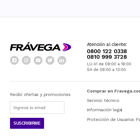
Atención al cliente:
0800 122 0338
0810 999 3728
LU-VI de 09:00 a 18:00
SA de 09:00 a 13:00
Comprar en Fravega.c
Recibí ofertas y promociones
Servicio técnico
Información legal
Protección de Usuarios Fi
SUSCRIBIRME