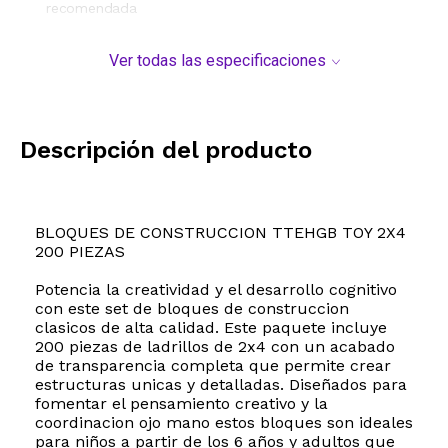
recomendada
Ver todas las especificaciones
Descripción del producto
BLOQUES DE CONSTRUCCION TTEHGB TOY 2X4
200 PIEZAS
Potencia la creatividad y el desarrollo cognitivo
con este set de bloques de construccion
clasicos de alta calidad. Este paquete incluye
200 piezas de ladrillos de 2x4 con un acabado
de transparencia completa que permite crear
estructuras unicas y detalladas. Diseñados para
fomentar el pensamiento creativo y la
coordinacion ojo mano estos bloques son ideales
para niños a partir de los 6 años y adultos que