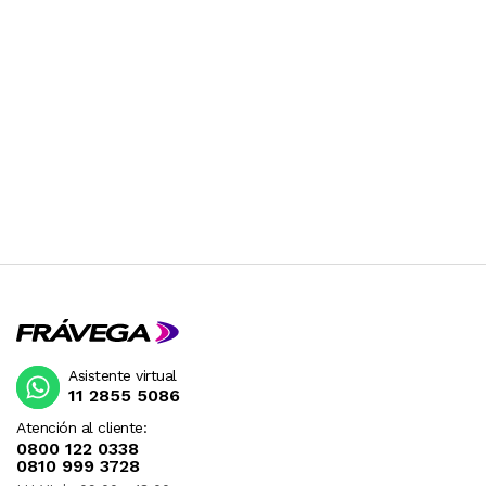
Asistente virtual
11 2855 5086
Atención al cliente:
0800 122 0338
0810 999 3728