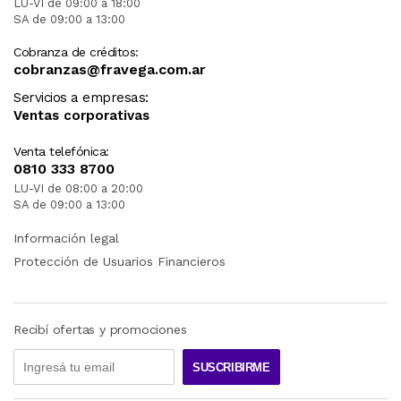
LU-VI de 09:00 a 18:00
SA de 09:00 a 13:00
Cobranza de créditos:
cobranzas@fravega.com.ar
Servicios a empresas:
Ventas corporativas
Venta telefónica:
0810 333 8700
LU-VI de 08:00 a 20:00
SA de 09:00 a 13:00
Información legal
Protección de Usuarios Financieros
Recibí ofertas y promociones
SUSCRIBIRME