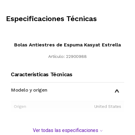
CALCULAR
Especificaciones Técnicas
Bolas Antiestres de Espuma Kasyat Estrella
Artículo:
22900988
Características Técnicas
Modelo y origen
Origen
United States
Ver todas las especificaciones