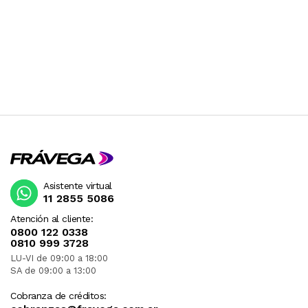
Asistente virtual
11 2855 5086
Atención al cliente:
0800 122 0338
0810 999 3728
LU-VI de 09:00 a 18:00
SA de 09:00 a 13:00
Cobranza de créditos: