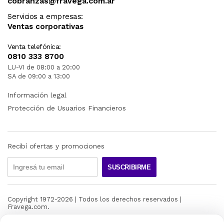
cobranzas@fravega.com.ar
Servicios a empresas:
Ventas corporativas
Venta telefónica:
0810 333 8700
LU-VI de 08:00 a 20:00
SA de 09:00 a 13:00
Información legal
Protección de Usuarios Financieros
Recibí ofertas y promociones
SUSCRIBIRME
Copyright 1972-
2026
| Todos los derechos reservados |
Fravega.com.