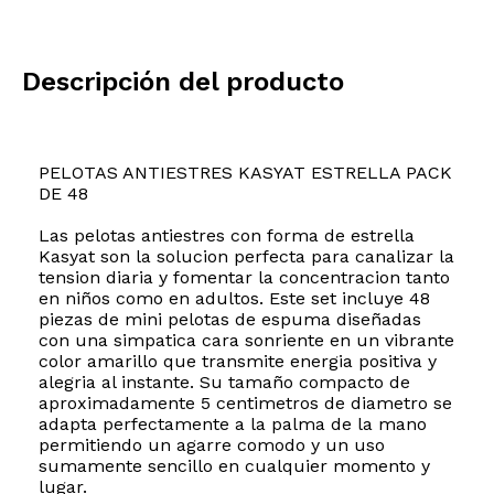
Descripción del producto
PELOTAS ANTIESTRES KASYAT ESTRELLA PACK
DE 48
Las pelotas antiestres con forma de estrella
Kasyat son la solucion perfecta para canalizar la
tension diaria y fomentar la concentracion tanto
en niños como en adultos. Este set incluye 48
piezas de mini pelotas de espuma diseñadas
con una simpatica cara sonriente en un vibrante
color amarillo que transmite energia positiva y
alegria al instante. Su tamaño compacto de
aproximadamente 5 centimetros de diametro se
adapta perfectamente a la palma de la mano
permitiendo un agarre comodo y un uso
sumamente sencillo en cualquier momento y
lugar.