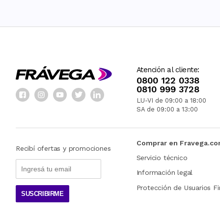
Atención al cliente:
0800 122 0338
0810 999 3728
LU-VI de 09:00 a 18:00
SA de 09:00 a 13:00
Comprar en Fravega.c
Recibí ofertas y promociones
Servicio técnico
Información legal
Protección de Usuarios Fi
SUSCRIBIRME