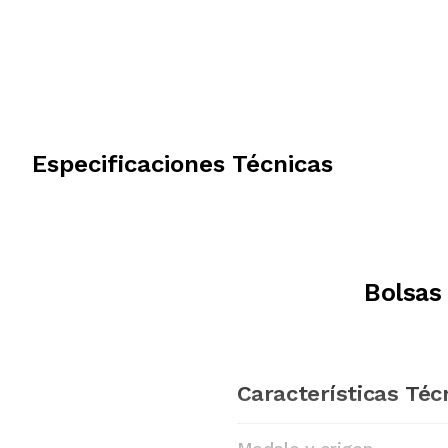
Especificaciones Técnicas
Bolsas
Características Téc