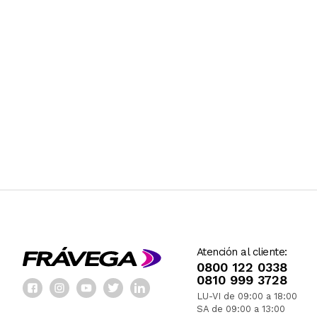
Atención al cliente:
0800 122 0338
0810 999 3728
LU-VI de 09:00 a 18:00
SA de 09:00 a 13:00