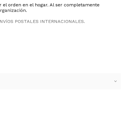
 el orden en el hogar. Al ser completamente
rganización.
ENVíOS POSTALES INTERNACIONALES.