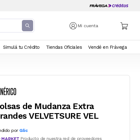
Mi cuenta
Simulá tu Crédito
Tiendas Oficiales
Vendé en Frávega
olsas de Mudanza Extra
randes VELVETSURE VEL
ndido por
Glic
Producto de nuestra red de proveedores