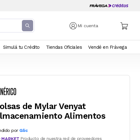
Mi cuenta
Simulá tu Crédito
Tiendas Oficiales
Vendé en Frávega
olsas de Mylar Venyat
lmacenamiento Alimentos
ndido por
Glic
Producto de nuestra red de proveedores