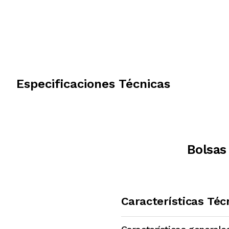
Especificaciones Técnicas
Bolsas
Características Téc