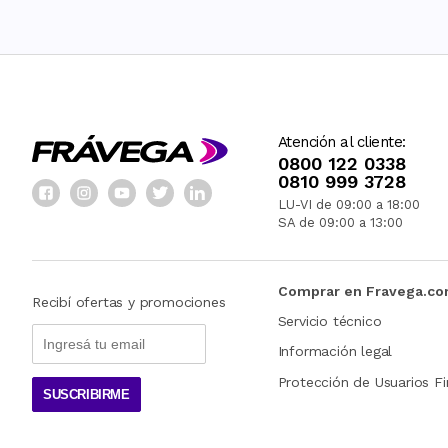
Atención al cliente:
0800 122 0338
0810 999 3728
LU-VI de 09:00 a 18:00
SA de 09:00 a 13:00
Comprar en Fravega.c
Recibí ofertas y promociones
Servicio técnico
Información legal
Protección de Usuarios Fi
SUSCRIBIRME