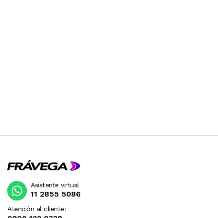
Asistente virtual
11 2855 5086
Atención al cliente: