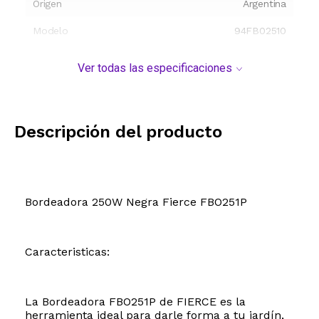
Origen
Argentina
Modelo
94FB02510
Ver todas las especificaciones
Descripción del producto
Bordeadora 250W Negra Fierce FBO251P
Caracteristicas:
La Bordeadora FBO251P de FIERCE es la
herramienta ideal para darle forma a tu jardín,