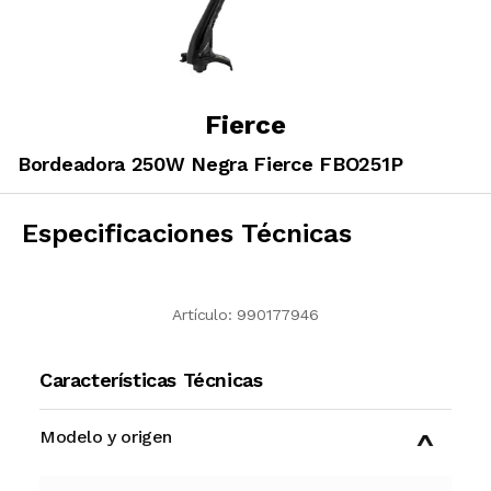
Fierce
Bordeadora 250W Negra Fierce FBO251P
Especificaciones Técnicas
Artículo:
990177946
Características Técnicas
Modelo y origen