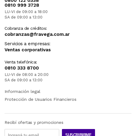
0800 122 0338
0810 999 3728
LU-VI de 09:00 a 18:00
SA de 09:00 a 13:00
Cobranza de créditos:
cobranzas@fravega.com.ar
Servicios a empresas:
Ventas corporativas
Venta telefónica:
0810 333 8700
LU-VI de 08:00 a 20:00
SA de 09:00 a 13:00
Información legal
Protección de Usuarios Financieros
Recibí ofertas y promociones
SUSCRIBIRME