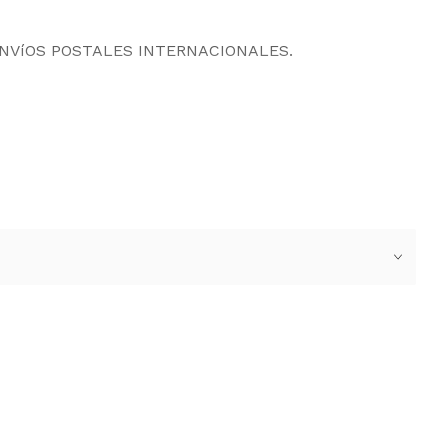
ENVíOS POSTALES INTERNACIONALES.