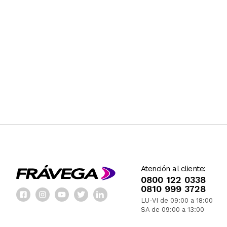
Atención al cliente:
0800 122 0338
0810 999 3728
LU-VI de 09:00 a 18:00
SA de 09:00 a 13:00