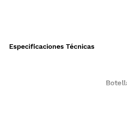
Especificaciones Técnicas
Botell