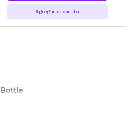
Agregar al carrito
 Bottle