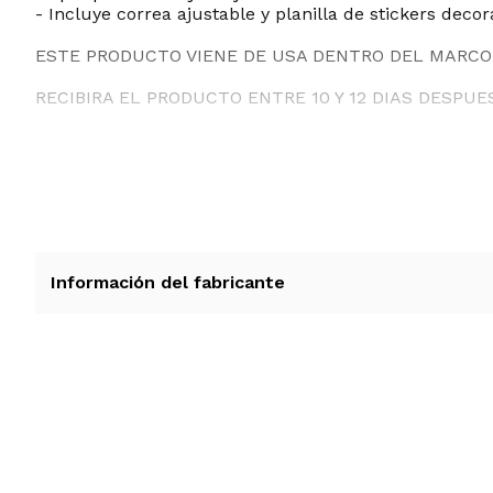
- Incluye correa ajustable y planilla de stickers decor
ESTE PRODUCTO VIENE DE USA DENTRO DEL MARCO 
RECIBIRA EL PRODUCTO ENTRE 10 Y 12 DIAS DESPUE
Información del fabricante