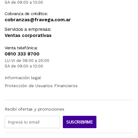
SA de 09:00 a 13:00
Cobranza de créditos:
cobranzas@fravega.com.ar
Servicios a empresas:
Ventas corporativas
Venta telefónica:
0810 333 8700
LU-VI de 08:00 a 20:00
SA de 09:00 a 13:00
Información legal
Protección de Usuarios Financieros
Recibí ofertas y promociones
SUSCRIBIRME