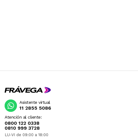
Asistente virtual
11 2855 5086
Atención al cliente:
0800 122 0338
0810 999 3728
LU-VI de 09:00 a 18:00