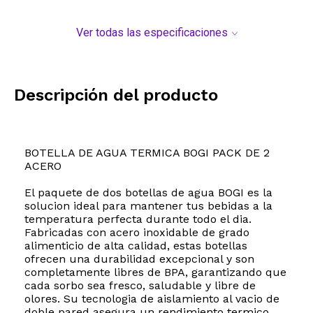
Ver todas las especificaciones
Descripción del producto
BOTELLA DE AGUA TERMICA BOGI PACK DE 2
ACERO
El paquete de dos botellas de agua BOGI es la
solucion ideal para mantener tus bebidas a la
temperatura perfecta durante todo el dia.
Fabricadas con acero inoxidable de grado
alimenticio de alta calidad, estas botellas
ofrecen una durabilidad excepcional y son
completamente libres de BPA, garantizando que
cada sorbo sea fresco, saludable y libre de
olores. Su tecnologia de aislamiento al vacio de
doble pared asegura un rendimiento termico