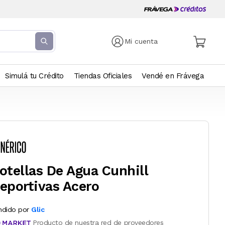
Mi cuenta
Simulá tu Crédito
Tiendas Oficiales
Vendé en Frávega
otellas De Agua Cunhill
eportivas Acero
ndido por
Glic
Producto de nuestra red de proveedores