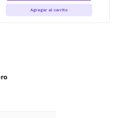
Agregar al carrito
ero