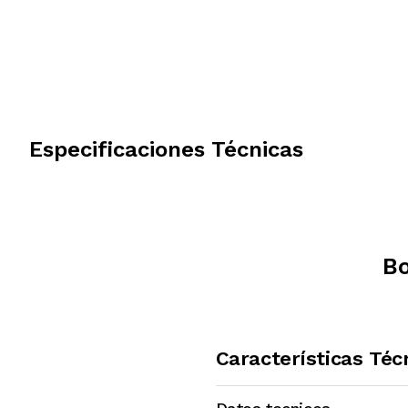
Especificaciones Técnicas
Bo
Características Téc