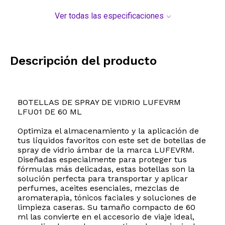
Ver todas las especificaciones
Descripción del producto
BOTELLAS DE SPRAY DE VIDRIO LUFEVRM
LFU01 DE 60 ML
Optimiza el almacenamiento y la aplicación de
tus líquidos favoritos con este set de botellas de
spray de vidrio ámbar de la marca LUFEVRM.
Diseñadas especialmente para proteger tus
fórmulas más delicadas, estas botellas son la
solución perfecta para transportar y aplicar
perfumes, aceites esenciales, mezclas de
aromaterapia, tónicos faciales y soluciones de
limpieza caseras. Su tamaño compacto de 60
ml las convierte en el accesorio de viaje ideal,