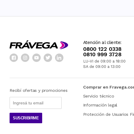
Atención al cliente:
0800 122 0338
0810 999 3728
LU-VI de 09:00 a 18:00
SA de 09:00 a 13:00
Comprar en Fravega.c
Recibí ofertas y promociones
Servicio técnico
Información legal
Protección de Usuarios Fi
SUSCRIBIRME