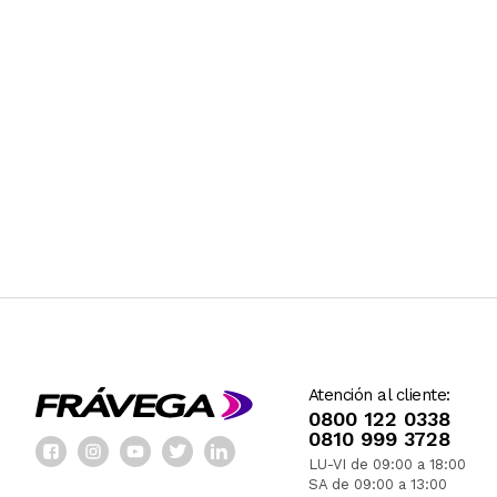
Atención al cliente:
0800 122 0338
0810 999 3728
LU-VI de 09:00 a 18:00
SA de 09:00 a 13:00