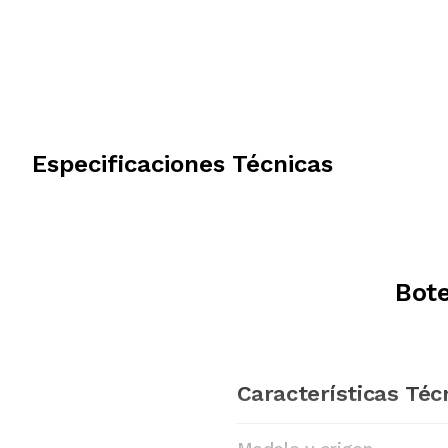
Especificaciones Técnicas
Bote
Características Téc