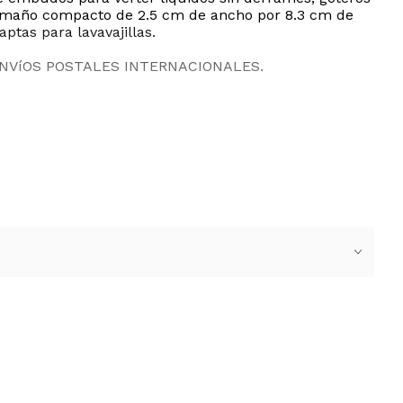
u tamaño compacto de 2.5 cm de ancho por 8.3 cm de
aptas para lavavajillas.
ENVíOS POSTALES INTERNACIONALES.