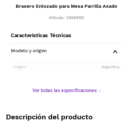
Brasero Enlozado para Mesa Parrilla Asado
Artículo:
22499152
Características Técnicas
Modelo y origen
Origen
Argentina
Ver todas las especificaciones
Descripción del producto