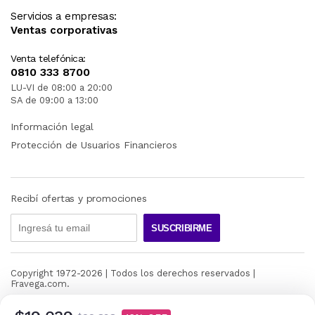
Servicios a empresas:
Ventas corporativas
Venta telefónica:
0810 333 8700
LU-VI de 08:00 a 20:00
SA de 09:00 a 13:00
Información legal
Protección de Usuarios Financieros
Recibí ofertas y promociones
SUSCRIBIRME
Copyright 1972-
2026
| Todos los derechos reservados |
Fravega.com.