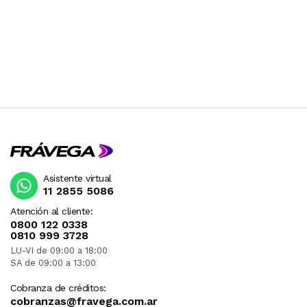
Asistente virtual
11 2855 5086
Atención al cliente:
0800 122 0338
0810 999 3728
LU-VI de 09:00 a 18:00
SA de 09:00 a 13:00
Cobranza de créditos:
cobranzas@fravega.com.ar