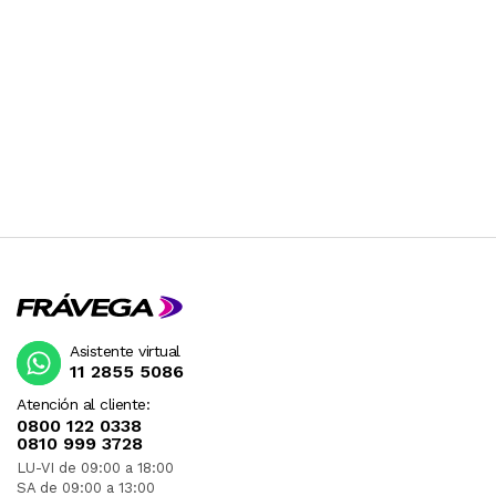
Asistente virtual
11 2855 5086
Atención al cliente:
0800 122 0338
0810 999 3728
LU-VI de 09:00 a 18:00
SA de 09:00 a 13:00