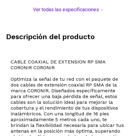
Ver todas las especificaciones
Descripción del producto
CABLE COAXIAL DE EXTENSION RP SMA
CORONIR CORONIR
Optimiza la señal de tu red con el paquete de
dos cables de extensión coaxial RP SMA de la
marca CORONIR. Diseñados específicamente
para ofrecer una baja pérdida de señal, estos
cables son la solución ideal para mejorar la
cobertura y el rendimiento de tus dispositivos
inalámbricos. Con una longitud de 16 pies
aproximadamente 5 metros cada uno, te
brindan la flexibilidad necesaria para ubicar tus
antenas en la posición más óptima, superando