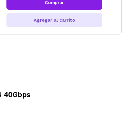
Comprar
Agregar al carrito
G 40Gbps