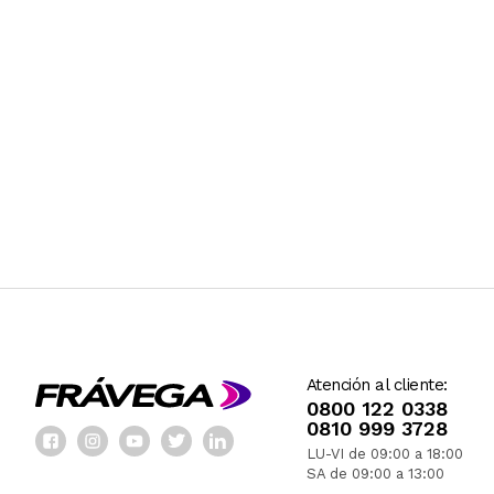
Atención al cliente:
0800 122 0338
0810 999 3728
LU-VI de 09:00 a 18:00
SA de 09:00 a 13:00