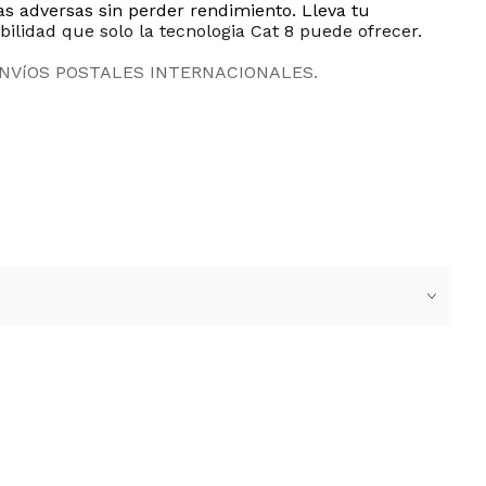
as adversas sin perder rendimiento. Lleva tu
bilidad que solo la tecnologia Cat 8 puede ofrecer.
ENVíOS POSTALES INTERNACIONALES.