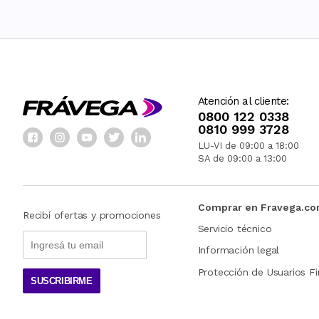
Atención al cliente:
0800 122 0338
0810 999 3728
LU-VI de 09:00 a 18:00
SA de 09:00 a 13:00
Comprar en Fravega.c
Recibí ofertas y promociones
Servicio técnico
Información legal
Protección de Usuarios Fi
SUSCRIBIRME