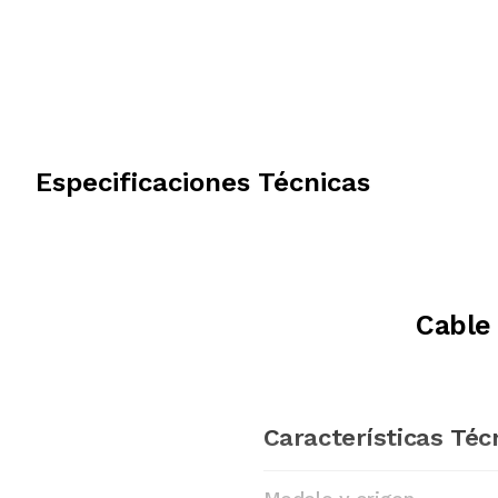
Especificaciones Técnicas
Cable
Características Téc