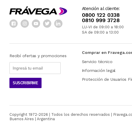
Atención al cliente:
0800 122 0338
0810 999 3728
LU-VI de 09:00 a 18:00
SA de 09:00 a 13:00
Comprar en Fravega.c
Recibí ofertas y promociones
Servicio técnico
Información legal
Protección de Usuarios Fi
SUSCRIBIRME
Copyright 1972-
2026
| Todos los derechos reservados | Fravega.
Buenos Aires | Argentina