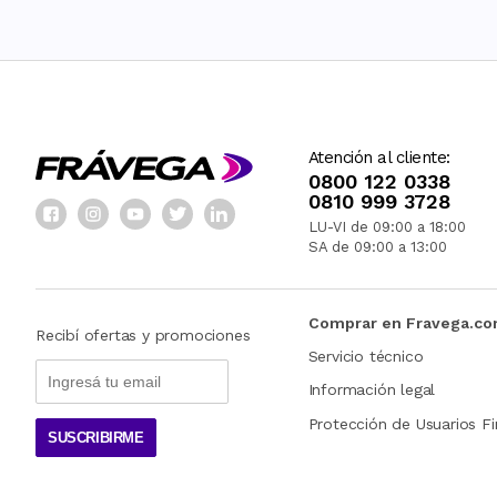
Atención al cliente:
0800 122 0338
0810 999 3728
LU-VI de 09:00 a 18:00
SA de 09:00 a 13:00
Comprar en Fravega.c
Recibí ofertas y promociones
Servicio técnico
Información legal
Protección de Usuarios Fi
SUSCRIBIRME