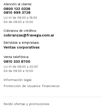
Atención al cliente:
0800 122 0338
0810 999 3728
LU-VI de 09:00 a 18:00
SA de 09:00 a 13:00
Cobranza de créditos:
cobranzas@fravega.com.ar
Servicios a empresas:
Ventas corporativas
Venta telefónica:
0810 333 8700
LU-VI de 08:00 a 20:00
SA de 09:00 a 13:00
Información legal
Protección de Usuarios Financieros
Recibí ofertas y promociones