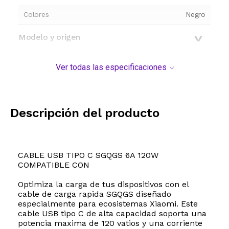
Colores
Negro
Modelo y origen
Ver todas las especificaciones
Descripción del producto
CABLE USB TIPO C SGQGS 6A 120W
COMPATIBLE CON
Optimiza la carga de tus dispositivos con el
cable de carga rapida SGQGS diseñado
especialmente para ecosistemas Xiaomi. Este
cable USB tipo C de alta capacidad soporta una
potencia maxima de 120 vatios y una corriente