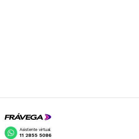
Asistente virtual
11 2855 5086