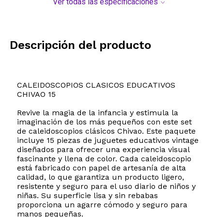
Ver todas las especificaciones
Descripción del producto
CALEIDOSCOPIOS CLASICOS EDUCATIVOS
CHIVAO 15
Revive la magia de la infancia y estimula la
imaginación de los más pequeños con este set
de caleidoscopios clásicos Chivao. Este paquete
incluye 15 piezas de juguetes educativos vintage
diseñados para ofrecer una experiencia visual
fascinante y llena de color. Cada caleidoscopio
está fabricado con papel de artesanía de alta
calidad, lo que garantiza un producto ligero,
resistente y seguro para el uso diario de niños y
niñas. Su superficie lisa y sin rebabas
proporciona un agarre cómodo y seguro para
manos pequeñas.