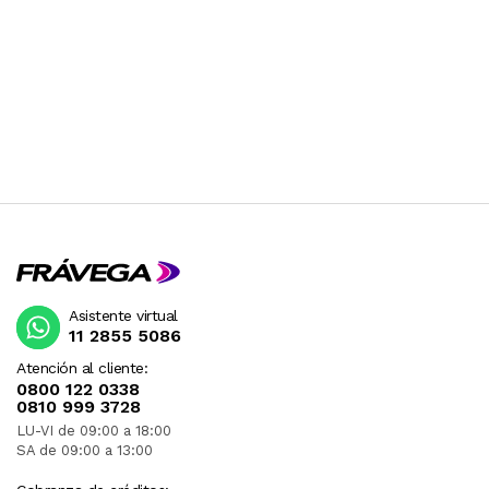
Asistente virtual
11 2855 5086
Atención al cliente:
0800 122 0338
0810 999 3728
LU-VI de 09:00 a 18:00
SA de 09:00 a 13:00