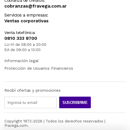
Cobranza de créditos:
cobranzas@fravega.com.ar
Servicios a empresas:
Ventas corporativas
Venta telefónica:
0810 333 8700
LU-VI de 08:00 a 20:00
SA de 09:00 a 13:00
Información legal
Protección de Usuarios Financieros
Recibí ofertas y promociones
SUSCRIBIRME
Copyright 1972-
2026
| Todos los derechos reservados |
Fravega.com.