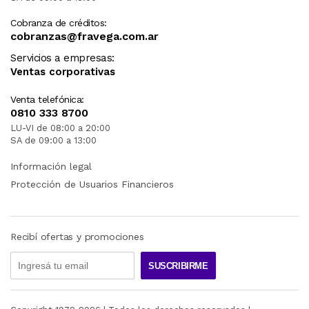
Cobranza de créditos:
cobranzas@fravega.com.ar
Servicios a empresas:
Ventas corporativas
Venta telefónica:
0810 333 8700
LU-VI de 08:00 a 20:00
SA de 09:00 a 13:00
Información legal
Protección de Usuarios Financieros
Recibí ofertas y promociones
SUSCRIBIRME