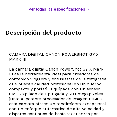
Ver todas las especificaciones
Descripción del producto
CAMARA DIGITAL CANON POWERSHOT G7 X
MARK III
La camara digital Canon PowerShot G7 X Mark
III es la herramienta ideal para creadores de
contenido vloggers y entusiastas de la fotografia
que buscan calidad profesional en un cuerpo
compacto y portatil. Equipada con un sensor
CMOS apilado de 1 pulgada y 20.1 megapixeles
junto al potente procesador de imagen DIGIC 8
esta camara ofrece un rendimiento excepcional
con un enfoque automatico de alta velocidad y
disparos continuos de hasta 20 cuadros por