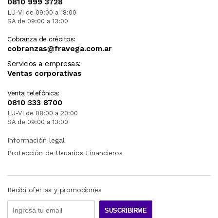
0810 999 3728
LU-VI de 09:00 a 18:00
SA de 09:00 a 13:00
Cobranza de créditos:
cobranzas@fravega.com.ar
Servicios a empresas:
Ventas corporativas
Venta telefónica:
0810 333 8700
LU-VI de 08:00 a 20:00
SA de 09:00 a 13:00
Información legal
Protección de Usuarios Financieros
Recibí ofertas y promociones
SUSCRIBIRME