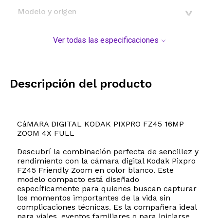
Modelo y origen
Ver todas las especificaciones
Descripción del producto
CáMARA DIGITAL KODAK PIXPRO FZ45 16MP
ZOOM 4X FULL
Descubrí la combinación perfecta de sencillez y
rendimiento con la cámara digital Kodak Pixpro
FZ45 Friendly Zoom en color blanco. Este
modelo compacto está diseñado
específicamente para quienes buscan capturar
los momentos importantes de la vida sin
complicaciones técnicas. Es la compañera ideal
para viajes, eventos familiares o para iniciarse