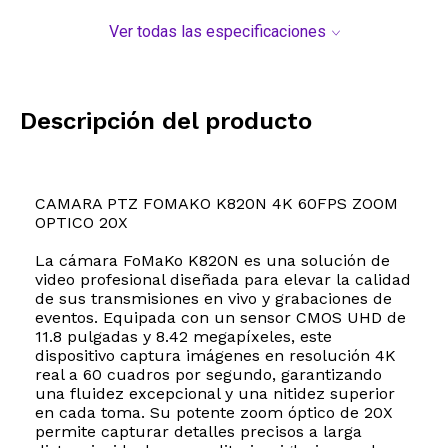
Ver todas las especificaciones
Descripción del producto
CAMARA PTZ FOMAKO K820N 4K 60FPS ZOOM
OPTICO 20X
La cámara FoMaKo K820N es una solución de
video profesional diseñada para elevar la calidad
de sus transmisiones en vivo y grabaciones de
eventos. Equipada con un sensor CMOS UHD de
11.8 pulgadas y 8.42 megapíxeles, este
dispositivo captura imágenes en resolución 4K
real a 60 cuadros por segundo, garantizando
una fluidez excepcional y una nitidez superior
en cada toma. Su potente zoom óptico de 20X
permite capturar detalles precisos a larga