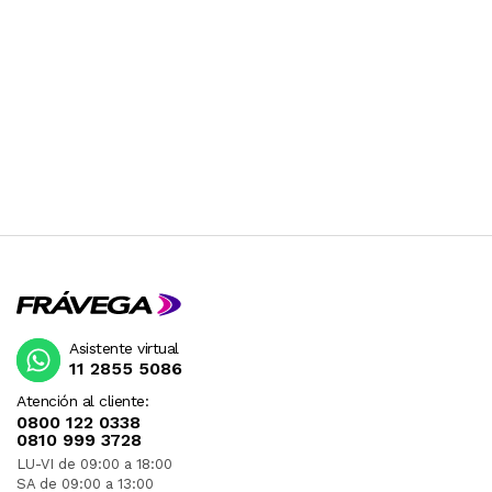
Asistente virtual
11 2855 5086
Atención al cliente:
0800 122 0338
0810 999 3728
LU-VI de 09:00 a 18:00
SA de 09:00 a 13:00