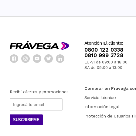
Atención al cliente:
0800 122 0338
0810 999 3728
LU-VI de 09:00 a 18:00
SA de 09:00 a 13:00
Comprar en Fravega.c
Recibí ofertas y promociones
Servicio técnico
Información legal
Protección de Usuarios Fi
SUSCRIBIRME