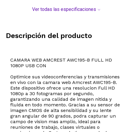
Ver todas las especificaciones
Descripción del producto
CAMARA WEB AMCREST AWC195-B FULL HD
1080P USB CON
Optimice sus videoconferencias y transmisiones
en vivo con la camara web Amcrest AWC195-B.
Este dispositivo ofrece una resolucion Full HD
1080p a 30 fotogramas por segundo,
garantizando una calidad de imagen nitida y
fluida en todo momento. Gracias a su sensor de
imagen CMOS de alta sensibilidad y su lente
gran angular de 90 grados, podra capturar un
campo de vision mas amplio, ideal para
reuniones de trabajo, clases virtuales o