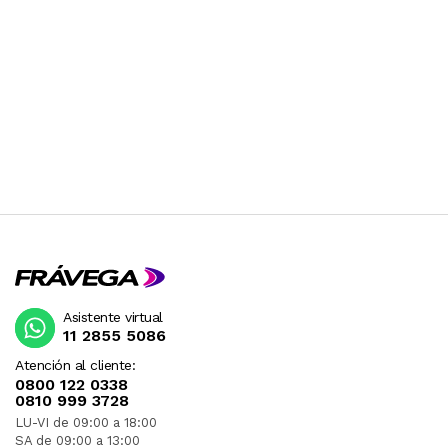
Asistente virtual
11 2855 5086
Atención al cliente:
0800 122 0338
0810 999 3728
LU-VI de 09:00 a 18:00
SA de 09:00 a 13:00