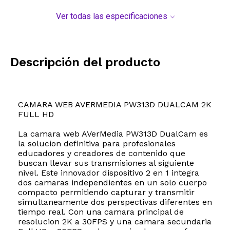
Ver todas las especificaciones
Descripción del producto
CAMARA WEB AVERMEDIA PW313D DUALCAM 2K
FULL HD
La camara web AVerMedia PW313D DualCam es
la solucion definitiva para profesionales
educadores y creadores de contenido que
buscan llevar sus transmisiones al siguiente
nivel. Este innovador dispositivo 2 en 1 integra
dos camaras independientes en un solo cuerpo
compacto permitiendo capturar y transmitir
simultaneamente dos perspectivas diferentes en
tiempo real. Con una camara principal de
resolucion 2K a 30FPS y una camara secundaria