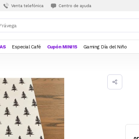
Venta telefónica
Centro de ayuda
JAS
Especial Café
Cupón MINI15
Gaming Día del Niño