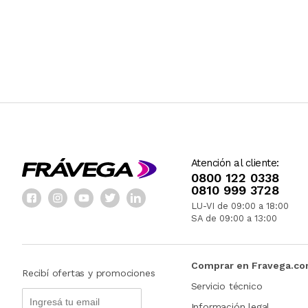
Atención al cliente:
0800 122 0338
0810 999 3728
LU-VI de 09:00 a 18:00
SA de 09:00 a 13:00
Comprar en Fravega.c
Recibí ofertas y promociones
Servicio técnico
Información legal