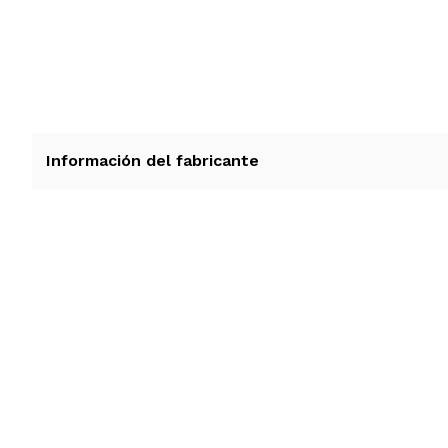
Información del fabricante