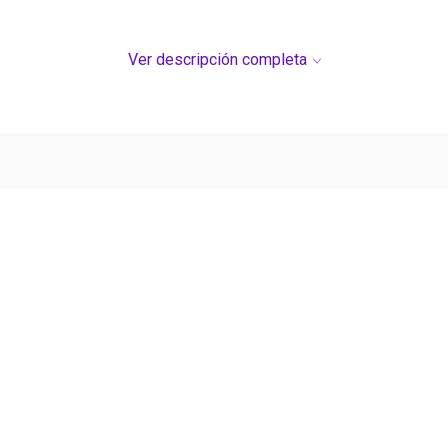
Ver descripción completa
Ver más contenido