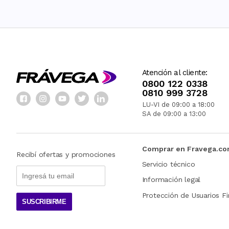
Atención al cliente:
0800 122 0338
0810 999 3728
LU-VI de 09:00 a 18:00
SA de 09:00 a 13:00
Comprar en Fravega.c
Recibí ofertas y promociones
Servicio técnico
Información legal
Protección de Usuarios Fi
SUSCRIBIRME