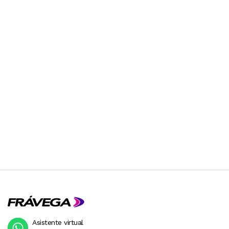
Asistente virtual