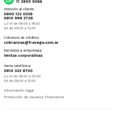
11 2855 5086
Atención al cliente:
0800 122 0338
0810 999 3728
LU-VI de 09:00 a 18:00
SA de 09:00 a 13:00
Cobranza de créditos:
cobranzas@fravega.com.ar
Servicios a empresas:
Ventas corporativas
Venta telefónica:
0810 333 8700
LU-VI de 08:00 a 20:00
SA de 09:00 a 13:00
Información legal
Protección de Usuarios Financieros