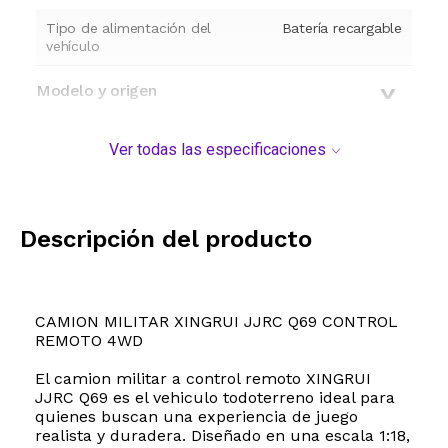
Tipo de alimentación del
Batería recargable
vehículo
Modelo y origen
Ver todas las especificaciones
Descripción del producto
CAMION MILITAR XINGRUI JJRC Q69 CONTROL
REMOTO 4WD
El camion militar a control remoto XINGRUI
JJRC Q69 es el vehiculo todoterreno ideal para
quienes buscan una experiencia de juego
realista y duradera. Diseñado en una escala 1:18,