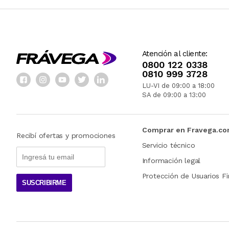
Atención al cliente:
0800 122 0338
0810 999 3728
LU-VI de 09:00 a 18:00
SA de 09:00 a 13:00
Comprar en Fravega.c
Recibí ofertas y promociones
Servicio técnico
Información legal
Protección de Usuarios Fi
SUSCRIBIRME