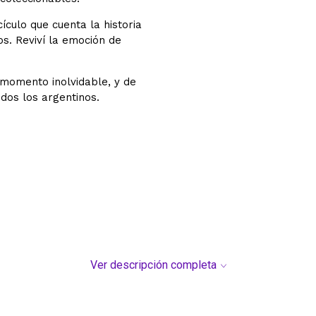
ículo que cuenta la historia
s. Reviví la emoción de
l momento inolvidable, y de
todos los argentinos.
Ver descripción completa