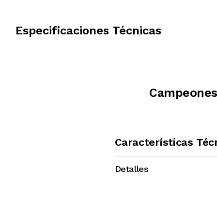
Especificaciones Técnicas
Campeones d
Características Téc
Detalles