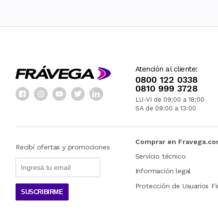
Atención al cliente:
0800 122 0338
0810 999 3728
LU-VI de 09:00 a 18:00
SA de 09:00 a 13:00
Comprar en Fravega.c
Recibí ofertas y promociones
Servicio técnico
Información legal
Protección de Usuarios Fi
SUSCRIBIRME