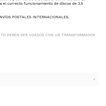
a el correcto funcionamiento de discos de 3.5
ENVíOS POSTALES INTERNACIONALES.
ANTO DEBEN SER USADOS CON UN TRANSFORMADOR.