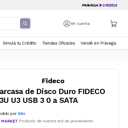
Mi cuenta
Simulá tu Crédito
Tiendas Oficiales
Vendé en Frávega
Fideco
arcasa de Disco Duro FIDECO
3U U3 USB 3 0 a SATA
ndido por
Glic
Producto de nuestra red de proveedores