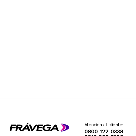
Atención al cliente:
0800 122 0338