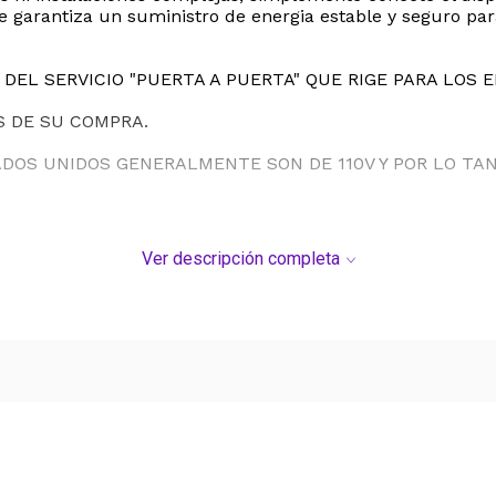
 garantiza un suministro de energia estable y seguro par
DEL SERVICIO "PUERTA A PUERTA" QUE RIGE PARA LOS 
S DE SU COMPRA.
ADOS UNIDOS GENERALMENTE SON DE 110V Y POR LO T
Ver descripción completa