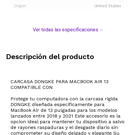
Origen
United States
Ver todas las especificaciones
Descripción del producto
CARCASA DONGKE PARA MACBOOK AIR 13
COMPATIBLE CON
Protege tu computadora con la carcasa rigida
DONGKE diseñada especificamente para
MacBook Air de 13 pulgadas para los modelos
lanzados entre 2018 y 2021 Este accesorio es la
opcion ideal para mantener tu dispositivo a salvo
de rayones raspaduras y el desgaste diario sin
comprometer su diseño delgado y elegante Su