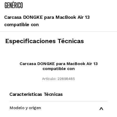
Carcasa DONGKE para MacBook Air 13
compatible con
Especificaciones Técnicas
Carcasa DONGKE para MacBook Air 13
compatible con
Artículo:
22898485
Características Técnicas
Modelo y origen