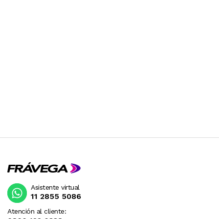
Asistente virtual
11 2855 5086
Atención al cliente: