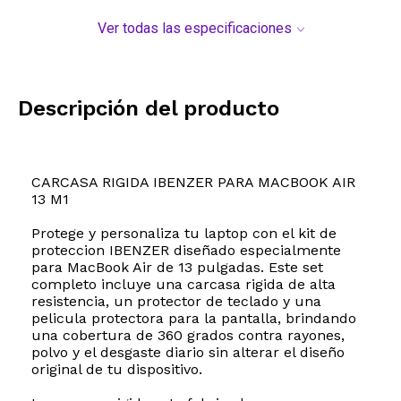
Ver todas las especificaciones
Descripción del producto
CARCASA RIGIDA IBENZER PARA MACBOOK AIR
13 M1
Protege y personaliza tu laptop con el kit de
proteccion IBENZER diseñado especialmente
para MacBook Air de 13 pulgadas. Este set
completo incluye una carcasa rigida de alta
resistencia, un protector de teclado y una
pelicula protectora para la pantalla, brindando
una cobertura de 360 grados contra rayones,
polvo y el desgaste diario sin alterar el diseño
original de tu dispositivo.