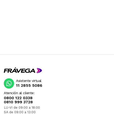
Asistente virtual
11 2855 5086
Atención al cliente:
0800 122 0338
0810 999 3728
LU-VI de 09:00 a 18:00
SA de 09:00 a 13:00