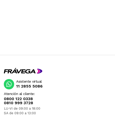
Asistente virtual
11 2855 5086
Atención al cliente:
0800 122 0338
0810 999 3728
LU-VI de 09:00 a 18:00
SA de 09:00 a 13:00