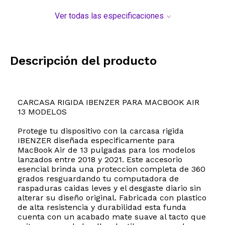
Ver todas las especificaciones
Descripción del producto
CARCASA RIGIDA IBENZER PARA MACBOOK AIR
13 MODELOS
Protege tu dispositivo con la carcasa rigida
IBENZER diseñada especificamente para
MacBook Air de 13 pulgadas para los modelos
lanzados entre 2018 y 2021. Este accesorio
esencial brinda una proteccion completa de 360
grados resguardando tu computadora de
raspaduras caidas leves y el desgaste diario sin
alterar su diseño original. Fabricada con plastico
de alta resistencia y durabilidad esta funda
cuenta con un acabado mate suave al tacto que