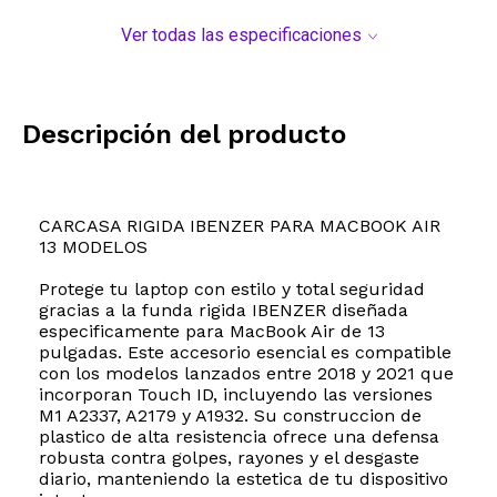
Ver todas las especificaciones
Descripción del producto
CARCASA RIGIDA IBENZER PARA MACBOOK AIR
13 MODELOS
Protege tu laptop con estilo y total seguridad
gracias a la funda rigida IBENZER diseñada
especificamente para MacBook Air de 13
pulgadas. Este accesorio esencial es compatible
con los modelos lanzados entre 2018 y 2021 que
incorporan Touch ID, incluyendo las versiones
M1 A2337, A2179 y A1932. Su construccion de
plastico de alta resistencia ofrece una defensa
robusta contra golpes, rayones y el desgaste
diario, manteniendo la estetica de tu dispositivo