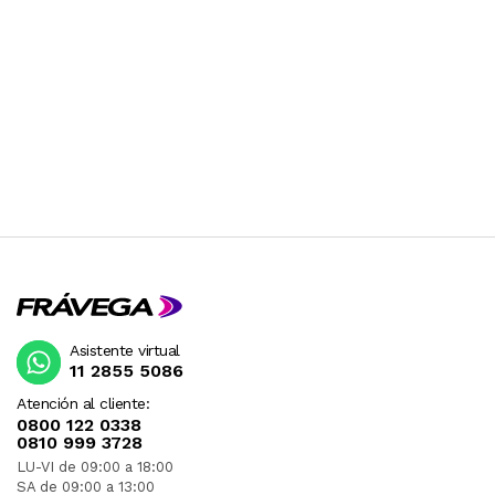
Asistente virtual
11 2855 5086
Atención al cliente:
0800 122 0338
0810 999 3728
LU-VI de 09:00 a 18:00
SA de 09:00 a 13:00