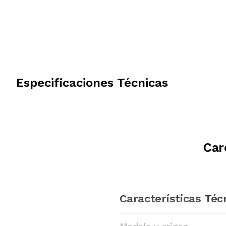
Especificaciones Técnicas
Car
Características Téc