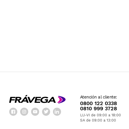
Atención al cliente:
0800 122 0338
0810 999 3728
LU-VI de 09:00 a 18:00
SA de 09:00 a 13:00