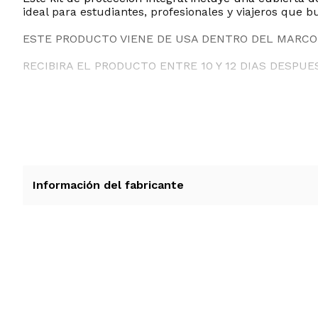
ideal para estudiantes, profesionales y viajeros que
ESTE PRODUCTO VIENE DE USA DENTRO DEL MARCO 
RECIBIRA EL PRODUCTO ENTRE 10 Y 12 DIAS DESPUE
Información del fabricante