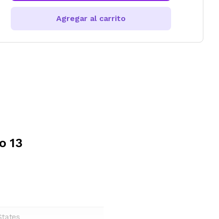
Agregar al carrito
o 13
States