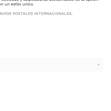
n un estilo unico.
ENVíOS POSTALES INTERNACIONALES.