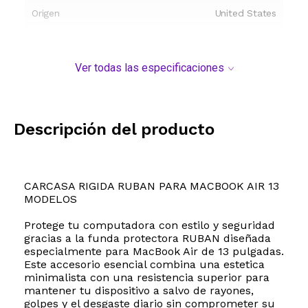
Origen
United States
Ver todas las especificaciones
Descripción del producto
CARCASA RIGIDA RUBAN PARA MACBOOK AIR 13
MODELOS
Protege tu computadora con estilo y seguridad
gracias a la funda protectora RUBAN diseñada
especialmente para MacBook Air de 13 pulgadas.
Este accesorio esencial combina una estetica
minimalista con una resistencia superior para
mantener tu dispositivo a salvo de rayones,
golpes y el desgaste diario sin comprometer su