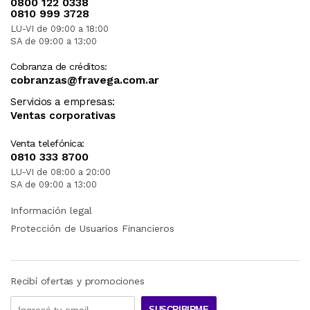
0800 122 0338
0810 999 3728
LU-VI de 09:00 a 18:00
SA de 09:00 a 13:00
Cobranza de créditos:
cobranzas@fravega.com.ar
Servicios a empresas:
Ventas corporativas
Venta telefónica:
0810 333 8700
LU-VI de 08:00 a 20:00
SA de 09:00 a 13:00
Información legal
Protección de Usuarios Financieros
Recibí ofertas y promociones
SUSCRIBIRME