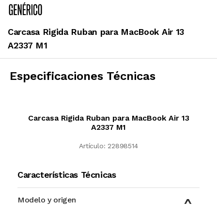
Carcasa Rigida Ruban para MacBook Air 13
A2337 M1
Especificaciones Técnicas
Carcasa Rigida Ruban para MacBook Air 13
A2337 M1
Artículo:
22898514
Características Técnicas
Modelo y origen