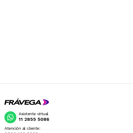
Asistente virtual
11 2855 5086
Atención al cliente: