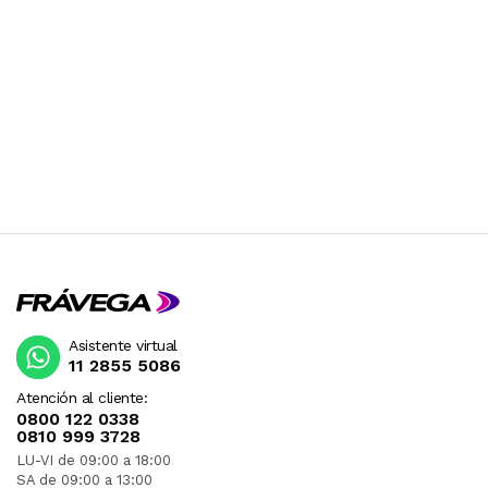
Asistente virtual
11 2855 5086
Atención al cliente:
0800 122 0338
0810 999 3728
LU-VI de 09:00 a 18:00
SA de 09:00 a 13:00