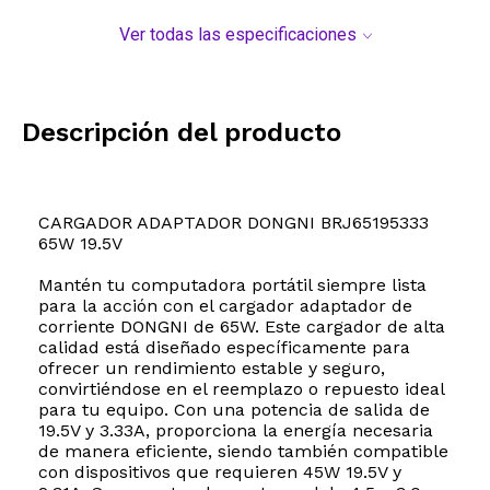
Ver todas las especificaciones
Descripción del producto
CARGADOR ADAPTADOR DONGNI BRJ65195333
65W 19.5V
Mantén tu computadora portátil siempre lista
para la acción con el cargador adaptador de
corriente DONGNI de 65W. Este cargador de alta
calidad está diseñado específicamente para
ofrecer un rendimiento estable y seguro,
convirtiéndose en el reemplazo o repuesto ideal
para tu equipo. Con una potencia de salida de
19.5V y 3.33A, proporciona la energía necesaria
de manera eficiente, siendo también compatible
con dispositivos que requieren 45W 19.5V y