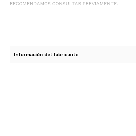
RECOMENDAMOS CONSULTAR PREVIAMENTE.
Información del fabricante