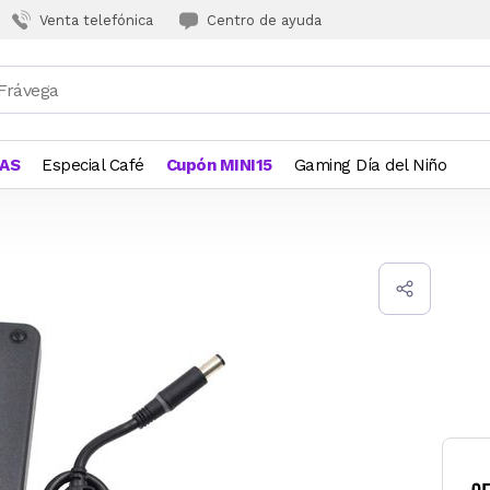
Venta telefónica
Centro de ayuda
JAS
Especial Café
Cupón MINI15
Gaming Día del Niño