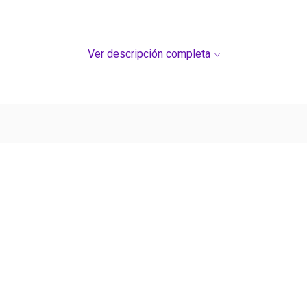
Ver descripción completa
Ver más contenido