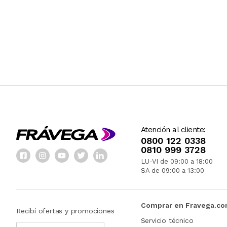
Atención al cliente:
0800 122 0338
0810 999 3728
LU-VI de 09:00 a 18:00
SA de 09:00 a 13:00
Comprar en Fravega.c
Recibí ofertas y promociones
Servicio técnico