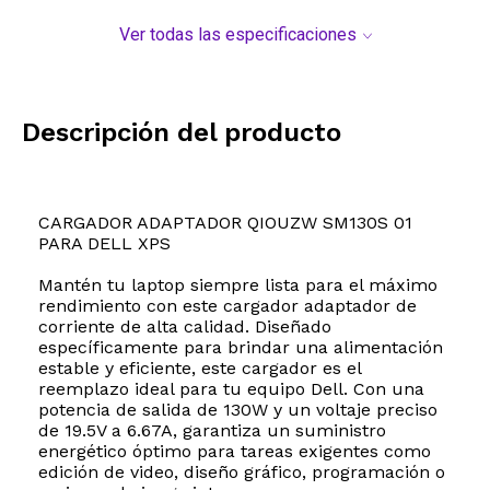
Ver todas las especificaciones
Descripción del producto
CARGADOR ADAPTADOR QIOUZW SM130S 01
PARA DELL XPS
Mantén tu laptop siempre lista para el máximo
rendimiento con este cargador adaptador de
corriente de alta calidad. Diseñado
específicamente para brindar una alimentación
estable y eficiente, este cargador es el
reemplazo ideal para tu equipo Dell. Con una
potencia de salida de 130W y un voltaje preciso
de 19.5V a 6.67A, garantiza un suministro
energético óptimo para tareas exigentes como
edición de video, diseño gráfico, programación o