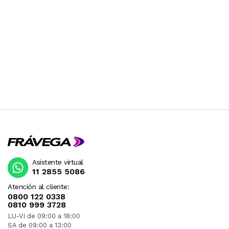
Asistente virtual
11 2855 5086
Atención al cliente:
0800 122 0338
0810 999 3728
LU-VI de 09:00 a 18:00
SA de 09:00 a 13:00