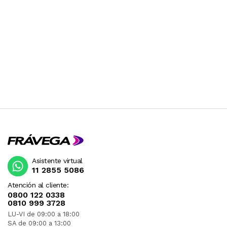
Asistente virtual
11 2855 5086
Atención al cliente:
0800 122 0338
0810 999 3728
LU-VI de 09:00 a 18:00
SA de 09:00 a 13:00