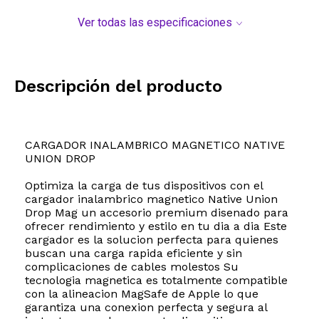
Ver todas las especificaciones
Descripción del producto
CARGADOR INALAMBRICO MAGNETICO NATIVE
UNION DROP
Optimiza la carga de tus dispositivos con el
cargador inalambrico magnetico Native Union
Drop Mag un accesorio premium disenado para
ofrecer rendimiento y estilo en tu dia a dia Este
cargador es la solucion perfecta para quienes
buscan una carga rapida eficiente y sin
complicaciones de cables molestos Su
tecnologia magnetica es totalmente compatible
con la alineacion MagSafe de Apple lo que
garantiza una conexion perfecta y segura al