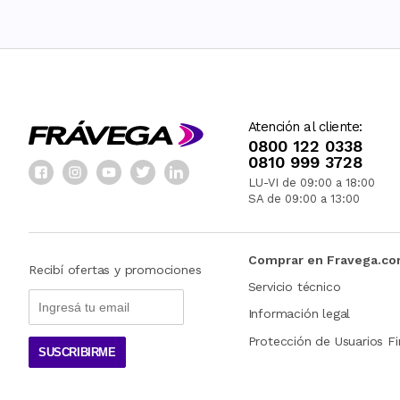
Atención al cliente:
0800 122 0338
0810 999 3728
LU-VI de 09:00 a 18:00
SA de 09:00 a 13:00
Comprar en Fravega.c
Recibí ofertas y promociones
Servicio técnico
Información legal
Protección de Usuarios Fi
SUSCRIBIRME