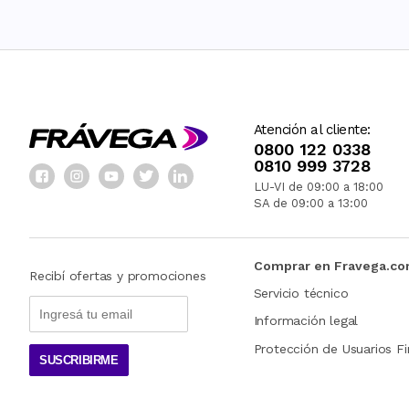
Atención al cliente:
0800 122 0338
0810 999 3728
LU-VI de 09:00 a 18:00
SA de 09:00 a 13:00
Comprar en Fravega.c
Recibí ofertas y promociones
Servicio técnico
Información legal
Protección de Usuarios Fi
SUSCRIBIRME