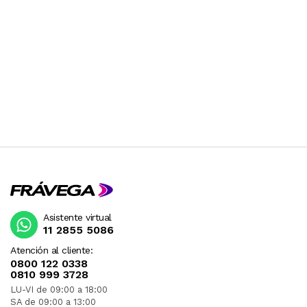
Asistente virtual
11 2855 5086
Atención al cliente:
0800 122 0338
0810 999 3728
LU-VI de 09:00 a 18:00
SA de 09:00 a 13:00