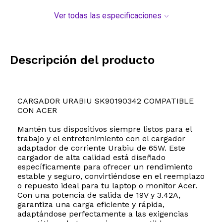
Ver todas las especificaciones
Descripción del producto
CARGADOR URABIU SK90190342 COMPATIBLE
CON ACER
Mantén tus dispositivos siempre listos para el
trabajo y el entretenimiento con el cargador
adaptador de corriente Urabiu de 65W. Este
cargador de alta calidad está diseñado
específicamente para ofrecer un rendimiento
estable y seguro, convirtiéndose en el reemplazo
o repuesto ideal para tu laptop o monitor Acer.
Con una potencia de salida de 19V y 3.42A,
garantiza una carga eficiente y rápida,
adaptándose perfectamente a las exigencias